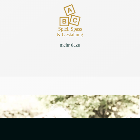
Spiel, Spass
& Gestaltung
mehr dazu