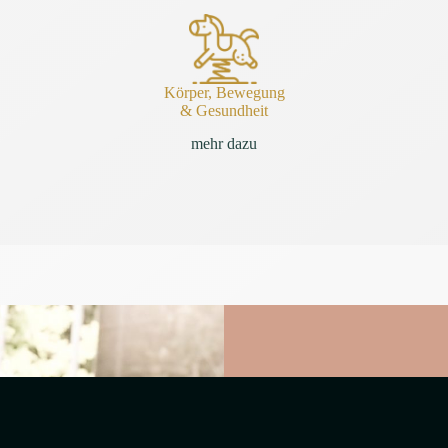
Körper, Bewegung
& Gesundheit
mehr dazu