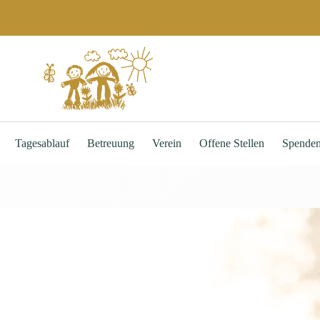
Tagesablauf
Betreuung
Verein
Offene Stellen
Spende