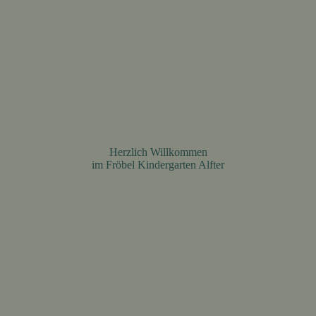
Herzlich Willkommen
im Fröbel Kindergarten Alfter