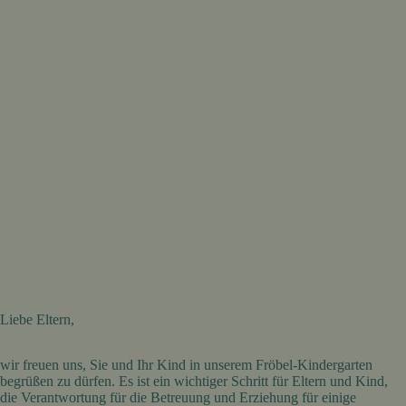
Liebe Eltern,
wir freuen uns, Sie und Ihr Kind in unserem Fröbel-Kindergarten
begrüßen zu dürfen. Es ist ein wichtiger Schritt für Eltern und Kind,
die Verantwortung für die Betreuung und Erziehung für einige